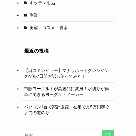
キッチン用品
副業
美容・コスメ・香水
最近の投稿
【口コミレビュー】マナラホットクレンジン
グゲル7日間お試し使ってみた！
市販ヨーグルトが高級品に変身！水切りが簡
単にできるヨーグルトメーカー
パソコン1台で家計激変！在宅で月5万円稼ぐ
までの道のり