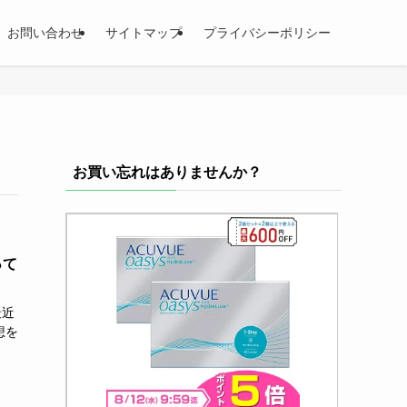
お問い合わせ
サイトマップ
プライバシーポリシー
お買い忘れはありませんか？
って
最近
想を