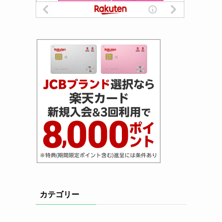
カテゴリー